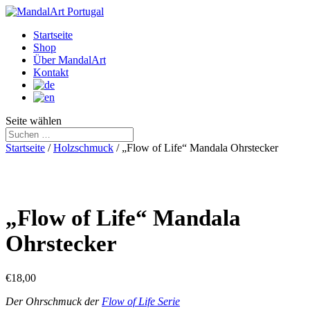
Startseite
Shop
Über MandalArt
Kontakt
Seite wählen
Startseite
/
Holzschmuck
/ „Flow of Life“ Mandala Ohrstecker
„Flow of Life“ Mandala
Ohrstecker
€
18,00
Der Ohrschmuck der
Flow of Life Serie