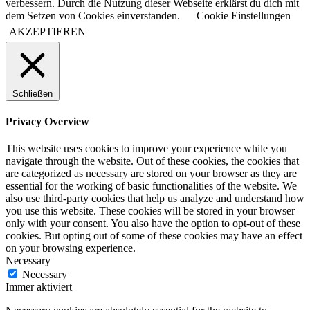
verbessern. Durch die Nutzung dieser Webseite erklärst du dich mit
dem Setzen von Cookies einverstanden.
Cookie Einstellungen
AKZEPTIEREN
Schließen
Privacy Overview
This website uses cookies to improve your experience while you
navigate through the website. Out of these cookies, the cookies that
are categorized as necessary are stored on your browser as they are
essential for the working of basic functionalities of the website. We
also use third-party cookies that help us analyze and understand how
you use this website. These cookies will be stored in your browser
only with your consent. You also have the option to opt-out of these
cookies. But opting out of some of these cookies may have an effect
on your browsing experience.
Necessary
Necessary
Immer aktiviert