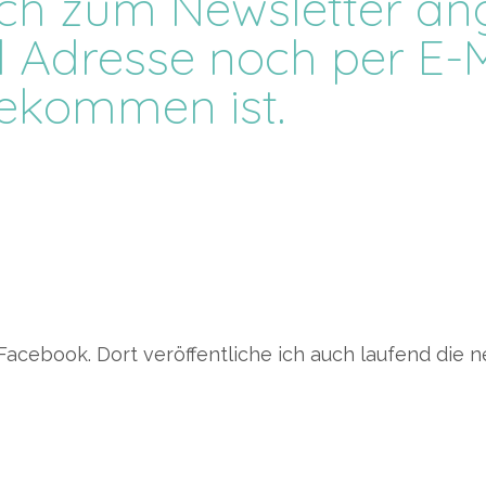
ich zum Newsletter ang
l Adresse noch per E-
ekommen ist.
acebook. Dort veröffentliche ich auch laufend die 