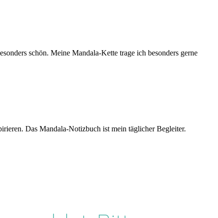
besonders schön. Meine Mandala-Kette trage ich besonders gerne
rieren. Das Mandala-Notizbuch ist mein täglicher Begleiter.