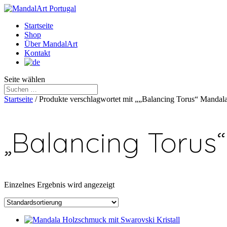
Startseite
Shop
Über MandalArt
Kontakt
Seite wählen
Startseite
/ Produkte verschlagwortet mit „„Balancing Torus“ Mandal
„Balancing Torus
Einzelnes Ergebnis wird angezeigt