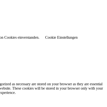
von Cookies einverstanden.
Cookie Einstellungen
gorized as necessary are stored on your browser as they are essential
 website. These cookies will be stored in your browser only with your
experience.