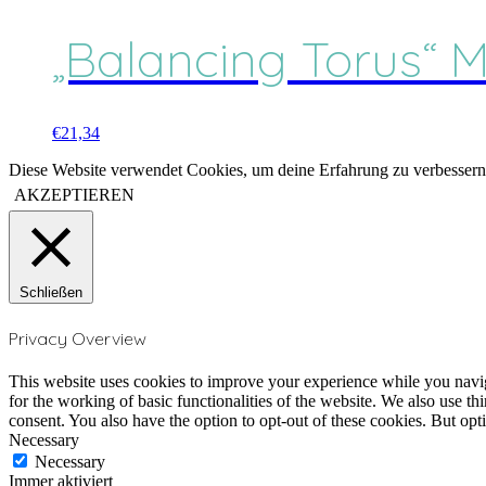
„Balancing Torus“ 
€
21,34
Diese Website verwendet Cookies, um deine Erfahrung zu verbessern.
AKZEPTIEREN
Schließen
Privacy Overview
This website uses cookies to improve your experience while you naviga
for the working of basic functionalities of the website. We also use t
consent. You also have the option to opt-out of these cookies. But op
Necessary
Necessary
Immer aktiviert